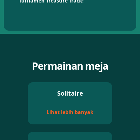
Turnamen Treasure Track!
Rp 
Permainan meja
Solitaire
Lihat lebih banyak