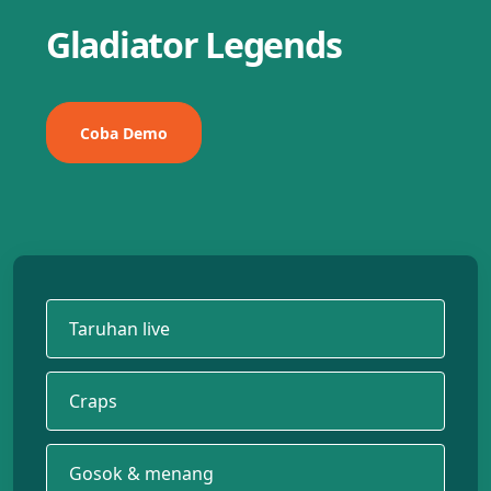
Gladiator Legends
Coba Demo
Taruhan live
Craps
Gosok & menang