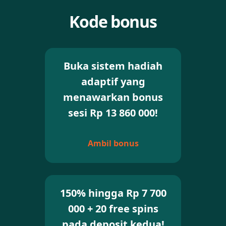
Kode bonus
Buka sistem hadiah
adaptif yang
menawarkan bonus
sesi Rp 13 860 000!
Ambil bonus
150% hingga Rp 7 700
000 + 20 free spins
pada deposit kedua!