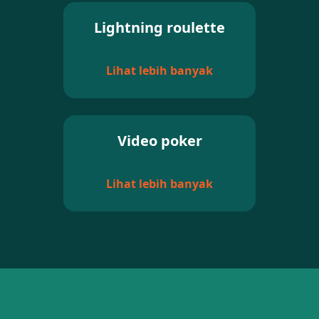
Lightning roulette
Lihat lebih banyak
Video poker
Lihat lebih banyak