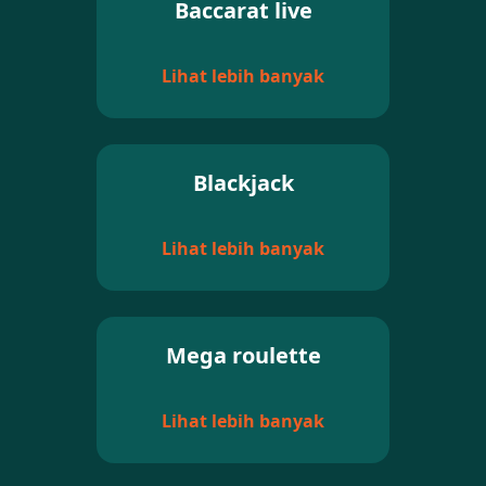
Baccarat live
Lihat lebih banyak
Blackjack
Lihat lebih banyak
Mega roulette
Lihat lebih banyak