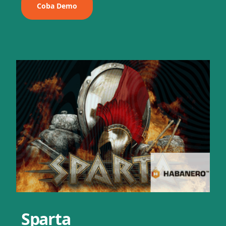
Coba Demo
Sparta